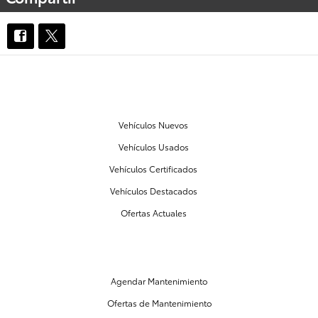
NUESTRO INVENTARIO
Vehículos Nuevos
Vehículos Usados
Vehículos Certificados
Vehículos Destacados
Ofertas Actuales
MANTENIMIENTO Y PARTES
Agendar Mantenimiento
Ofertas de Mantenimiento